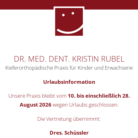
DR. MED. DENT. KRISTIN RUBEL
Kieferorthopädische Praxis für Kinder und Erwachsene
Urlaubsinformation
Unsere Praxis bleibt vom
10. bis einschließlich 28.
August 2026
wegen Urlaubs geschlossen.
Die Vertretung übernimmt:
Dres. Schüssler